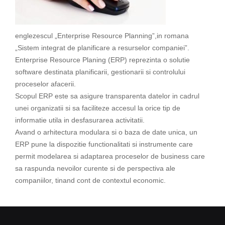
englezescul „Enterprise Resource Planning”,in romana
„Sistem integrat de planificare a resurselor companiei”.
Enterprise Resource Planing (ERP) reprezinta o solutie
software destinata planificarii, gestionarii si controlului
proceselor afacerii.
Scopul ERP este sa asigure transparenta datelor in cadrul
unei organizatii si sa faciliteze accesul la orice tip de
informatie utila in desfasurarea activitatii.
Avand o arhitectura modulara si o baza de date unica, un
ERP pune la dispozitie functionalitati si instrumente care
permit modelarea si adaptarea proceselor de business care
sa raspunda nevoilor curente si de perspectiva ale
companiilor, tinand cont de contextul economic.