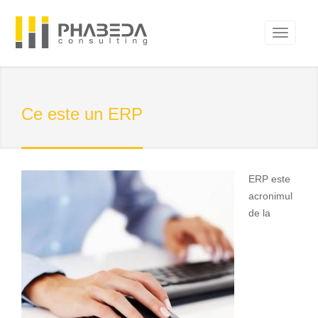
Ce este un ERP
ERP este
acronimul
de la