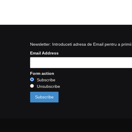
Newsletter: Introduceti adresa de Email pentru a primii 
Email Address
Form action
Subscribe
Unsubscribe