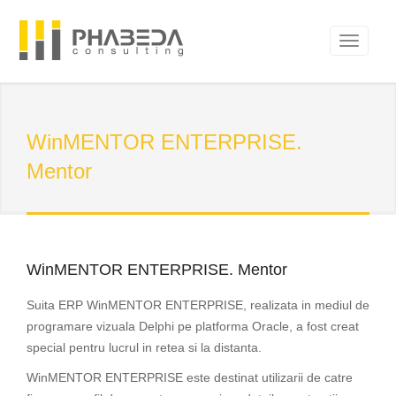
WinMENTOR ENTERPRISE.
Mentor
WinMENTOR ENTERPRISE. Mentor
Suita ERP WinMENTOR ENTERPRISE, realizata in mediul de
programare vizuala Delphi pe platforma Oracle, a fost creat
special pentru lucrul in retea si la distanta.
WinMENTOR ENTERPRISE este destinat utilizarii de catre