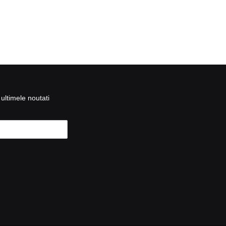
ultimele noutati