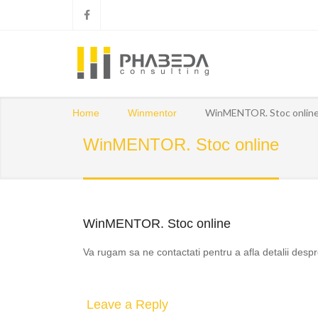
WinMENTOR. Stoc onlin
Home
Winmentor
WinMENTOR. Stoc online
WinMENTOR. Stoc online
Va rugam sa ne contactati pentru a afla detalii de
Leave a Reply