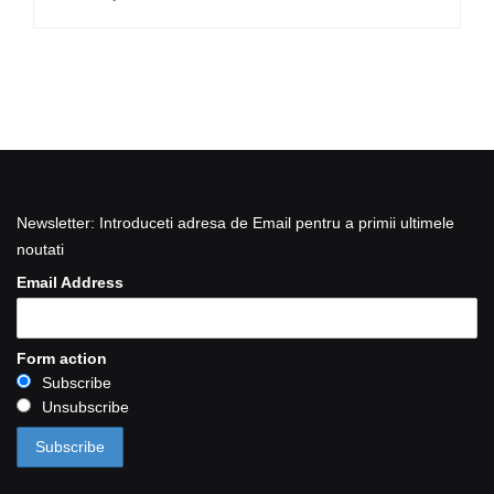
Newsletter: Introduceti adresa de Email pentru a primii ultimele
noutati
Email Address
Form action
Subscribe
Unsubscribe