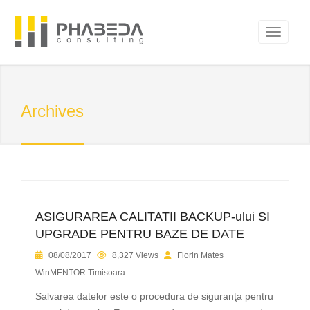
Archives
ASIGURAREA CALITATII BACKUP-ului SI
UPGRADE PENTRU BAZE DE DATE
08/08/2017
8,327 Views
Florin Mates
WinMENTOR Timisoara
Salvarea datelor este o procedura de siguranţa pentru