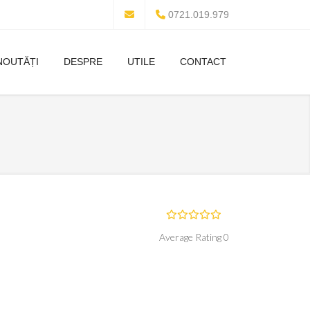
0721.019.979
NOUTĂȚI
DESPRE
UTILE
CONTACT
Average Rating 0