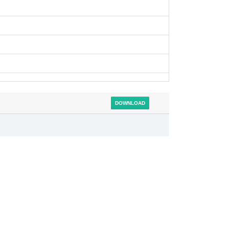
DOWNLOAD