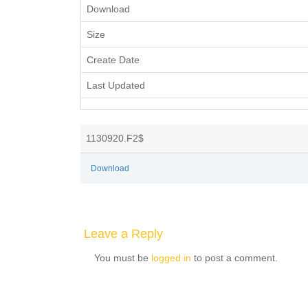
Download
Size
Create Date
Last Updated
1130920.F2$
Download
Leave a Reply
You must be
logged in
to post a comment.