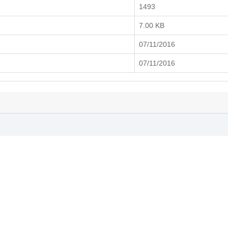
1493
7.00 KB
07/11/2016
07/11/2016