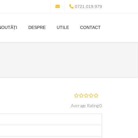
0721.019.979
NOUTĂȚI
DESPRE
UTILE
CONTACT
Average Rating 0