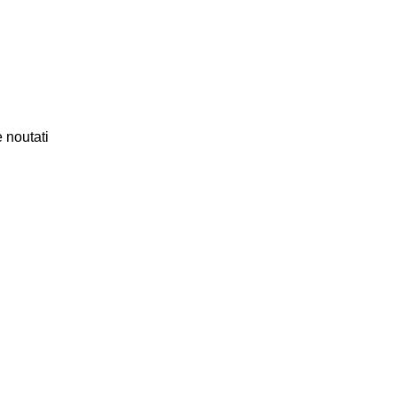
 noutati