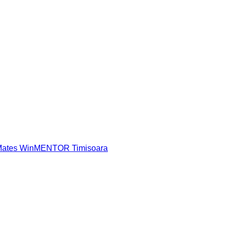
 Mates WinMENTOR Timisoara