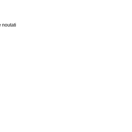
 noutati