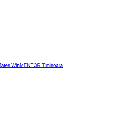
 Mates WinMENTOR Timisoara