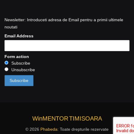
Newsletter: Introduceti adresa de Email pentru a primii ultimele
noutati
Email Address
Form action
Subscribe
Unsubscribe
WinMENTOR
TIMISOARA
© 2026
Phabeda
: Toate drepturile rezervate