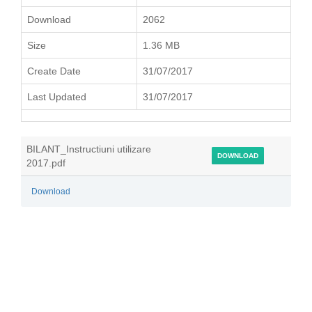
Download
2062
Size
1.36 MB
Create Date
31/07/2017
Last Updated
31/07/2017
BILANT_Instructiuni utilizare
DOWNLOAD
2017.pdf
Download