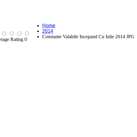
Home
2014
Constante Valabile Incepand Cu Iulie 2014 JPG
rage Rating 0