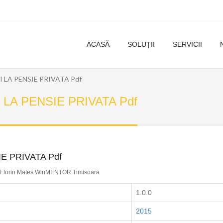
ACASĂ
SOLUȚII
SERVICII
LA PENSIE PRIVATA Pdf
LA PENSIE PRIVATA Pdf
E PRIVATA Pdf
Florin Mates WinMENTOR Timisoara
1.0.0
2015