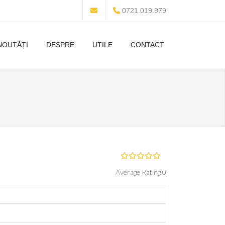
0721.019.979
NOUTĂȚI
DESPRE
UTILE
CONTACT
Average Rating 0