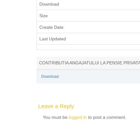
Download
Size
Create Date
Last Updated
CONTRIBUTIA ANGAJATULUI LA PENSIE PRIVATA
Download
Leave a Reply
You must be
logged in
to post a comment.