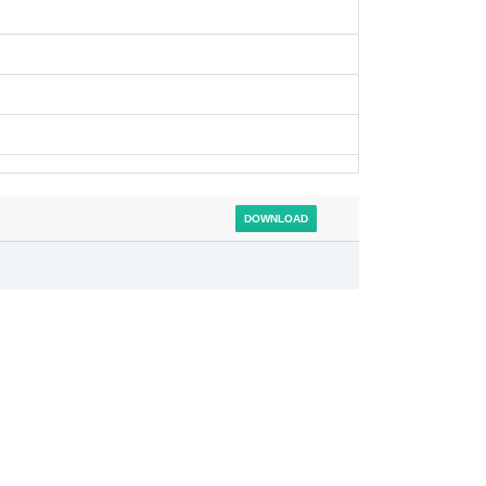
DOWNLOAD