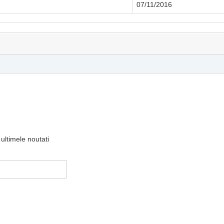
07/11/2016
ultimele noutati