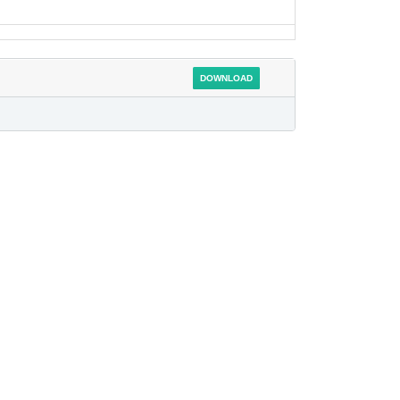
DOWNLOAD