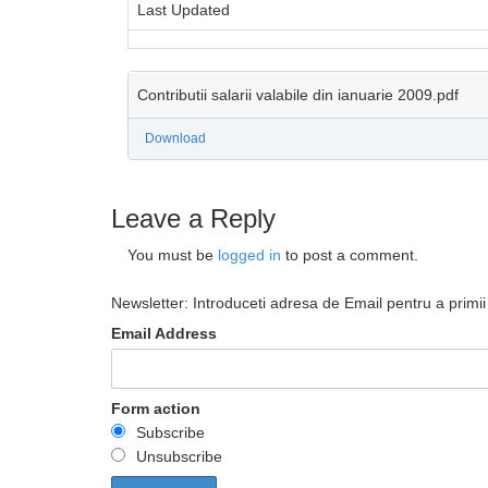
Last Updated
Contributii salarii valabile din ianuarie 2009.pdf
Download
Leave a Reply
You must be
logged in
to post a comment.
Newsletter: Introduceti adresa de Email pentru a primii 
Email Address
Form action
Subscribe
Unsubscribe