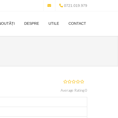
0721.019.979
NOUTĂȚI
DESPRE
UTILE
CONTACT
Average Rating 0