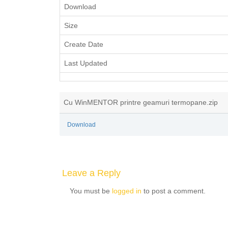
Download
Size
Create Date
Last Updated
Cu WinMENTOR printre geamuri termopane.zip
Download
Leave a Reply
You must be
logged in
to post a comment.