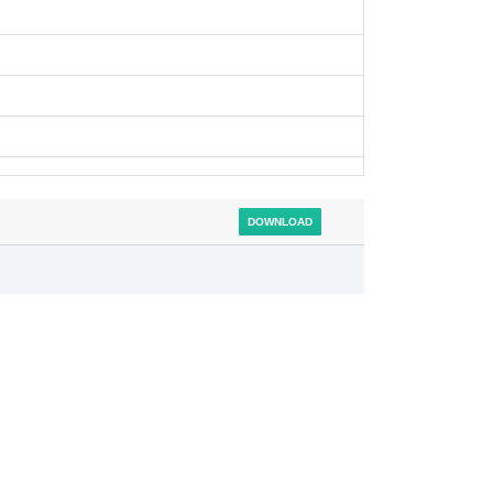
DOWNLOAD