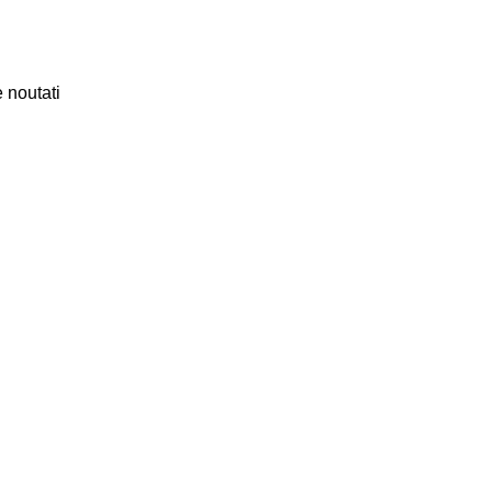
 noutati