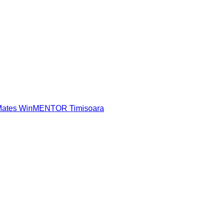
 Mates WinMENTOR Timisoara