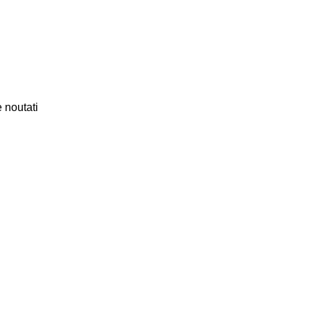
 noutati