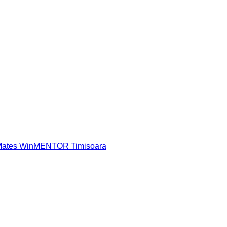
 Mates WinMENTOR Timisoara