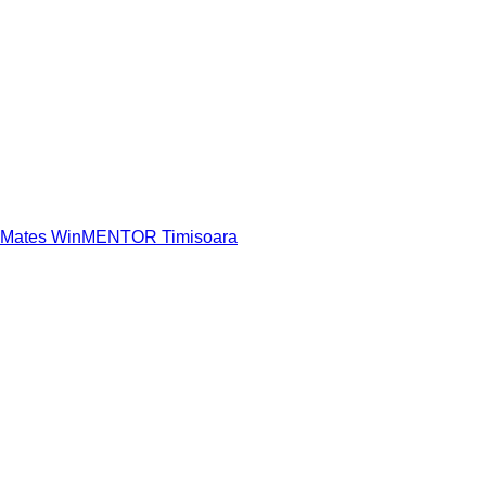
n Mates WinMENTOR Timisoara