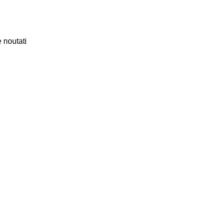
 noutati