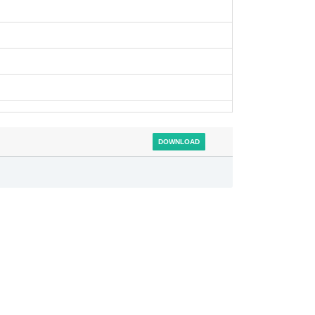
DOWNLOAD