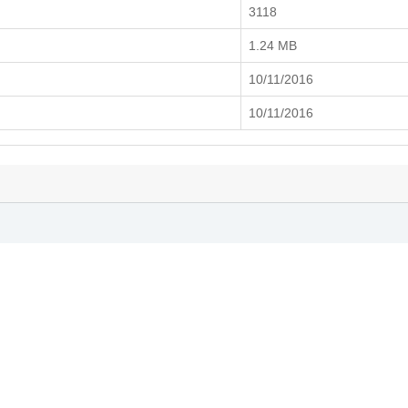
3118
1.24 MB
10/11/2016
10/11/2016