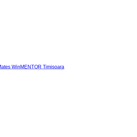
 Mates WinMENTOR Timisoara