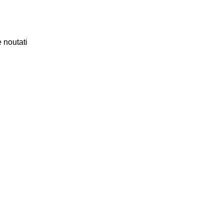
 noutati