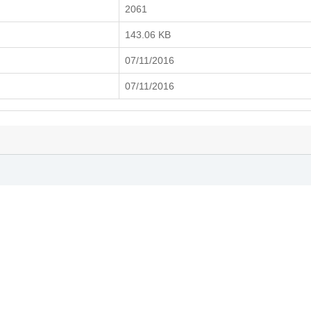
2061
143.06 KB
07/11/2016
07/11/2016