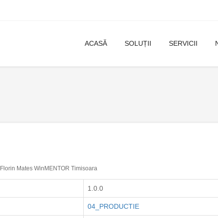
ACASĂ
SOLUȚII
SERVICII
Florin Mates WinMENTOR Timisoara
1.0.0
04_PRODUCTIE