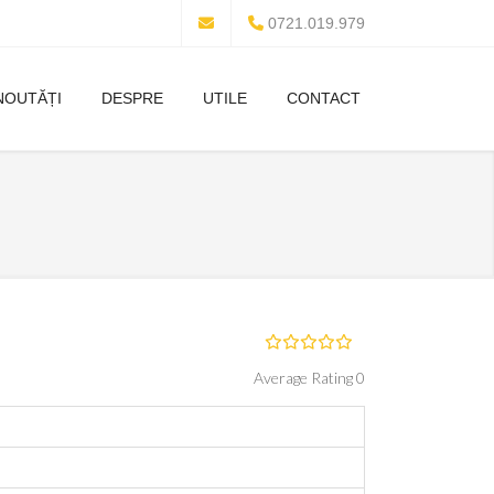
0721.019.979
NOUTĂȚI
DESPRE
UTILE
CONTACT
Average Rating 0