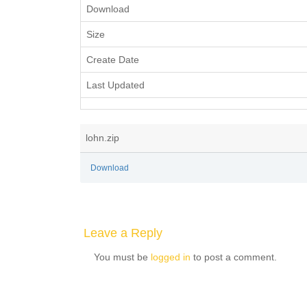
Download
Size
Create Date
Last Updated
lohn.zip
Download
Leave a Reply
You must be
logged in
to post a comment.