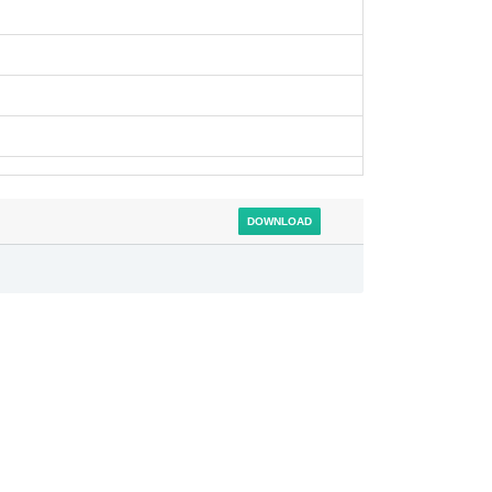
DOWNLOAD