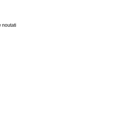
 noutati