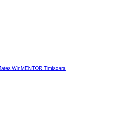
 Mates WinMENTOR Timisoara