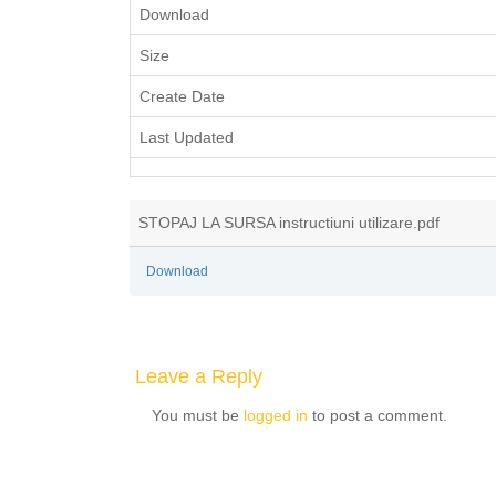
Download
Size
Create Date
Last Updated
STOPAJ LA SURSA instructiuni utilizare.pdf
Download
Leave a Reply
You must be
logged in
to post a comment.