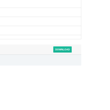
DOWNLOAD