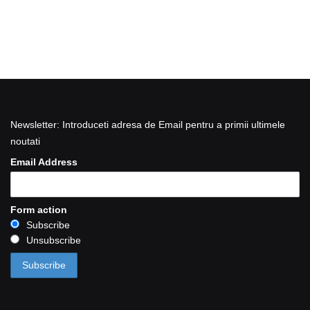
Newsletter: Introduceti adresa de Email pentru a primii ultimele
noutati
Email Address
Form action
Subscribe
Unsubscribe