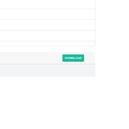
DOWNLOAD