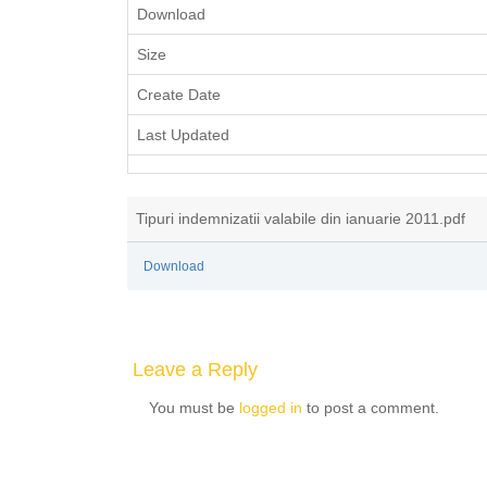
Download
Size
Create Date
Last Updated
Tipuri indemnizatii valabile din ianuarie 2011.pdf
Download
Leave a Reply
You must be
logged in
to post a comment.