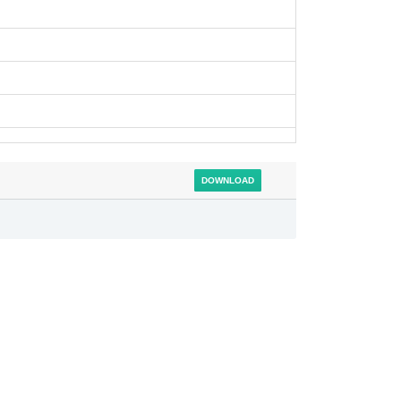
DOWNLOAD