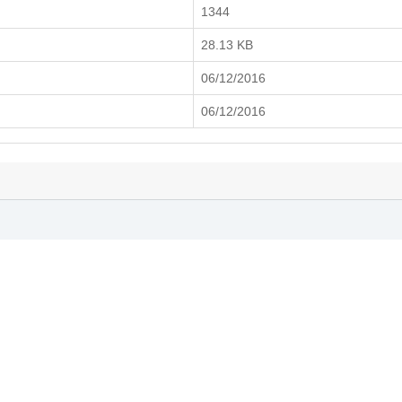
1344
28.13 KB
06/12/2016
06/12/2016