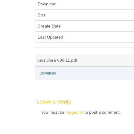
Download
Size
Create Date
Last Updated
versiunea 696.11.pdf
Download
Leave a Reply
You must be
logged in
to post a comment.