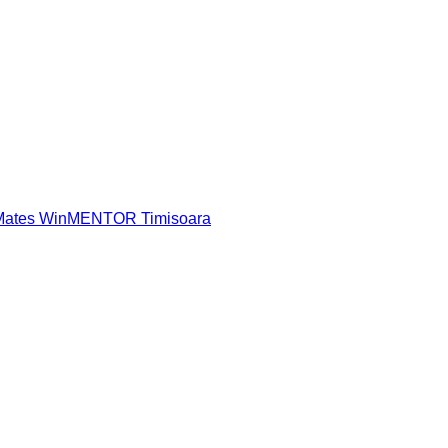
 Mates WinMENTOR Timisoara