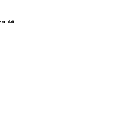
 noutati