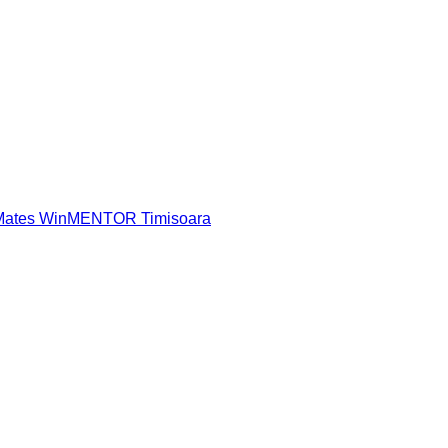
 Mates WinMENTOR Timisoara