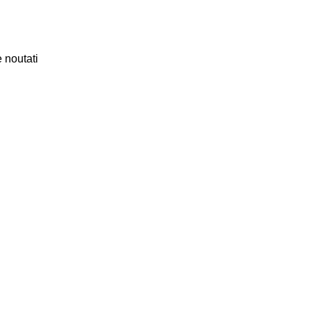
 noutati