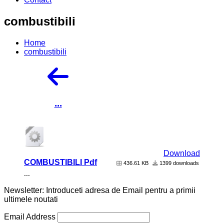
combustibili
Home
combustibili
...
Download
COMBUSTIBILI Pdf
436.61 KB
1399 downloads
...
Newsletter: Introduceti adresa de Email pentru a primii
ultimele noutati
Email Address