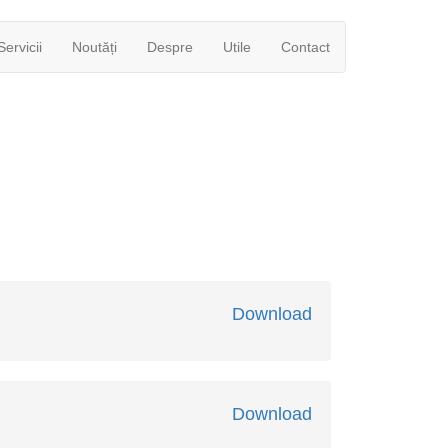
Servicii
Noutăți
Despre
Utile
Contact
Download
Download