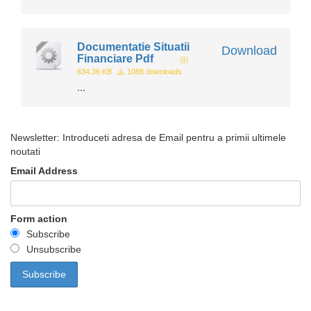
Documentatie Situatii
Download
Financiare Pdf
634.36 KB
1088 downloads
...
Newsletter: Introduceti adresa de Email pentru a primii ultimele
noutati
Email Address
Form action
Subscribe
Unsubscribe