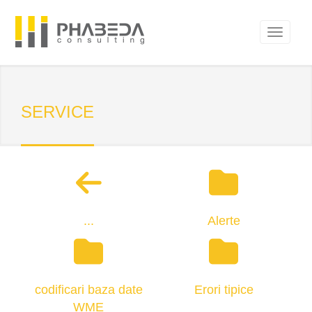
SERVICE
...
Alerte
codificari baza date
Erori tipice
WME