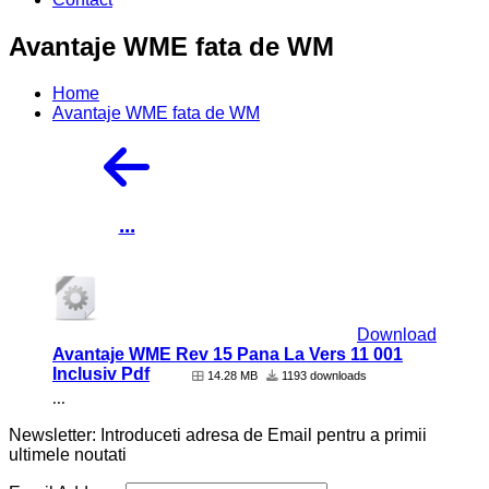
Avantaje WME fata de WM
Home
Avantaje WME fata de WM
...
Download
Avantaje WME Rev 15 Pana La Vers 11 001
Inclusiv Pdf
14.28 MB
1193 downloads
...
Newsletter: Introduceti adresa de Email pentru a primii
ultimele noutati